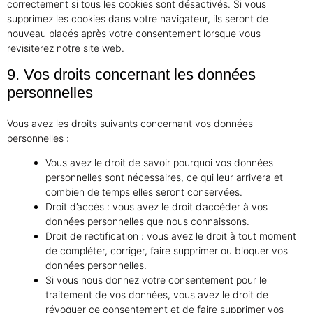
correctement si tous les cookies sont désactivés. Si vous
supprimez les cookies dans votre navigateur, ils seront de
nouveau placés après votre consentement lorsque vous
revisiterez notre site web.
9. Vos droits concernant les données
personnelles
Vous avez les droits suivants concernant vos données
personnelles :
Vous avez le droit de savoir pourquoi vos données
personnelles sont nécessaires, ce qui leur arrivera et
combien de temps elles seront conservées.
Droit d’accès : vous avez le droit d’accéder à vos
données personnelles que nous connaissons.
Droit de rectification : vous avez le droit à tout moment
de compléter, corriger, faire supprimer ou bloquer vos
données personnelles.
Si vous nous donnez votre consentement pour le
traitement de vos données, vous avez le droit de
révoquer ce consentement et de faire supprimer vos