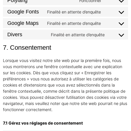
Polylang
Fonctionnel
Google Fonts
Finalité en attente d’enquête
Google Maps
Finalité en attente d’enquête
Divers
Finalité en attente d’enquête
7. Consentement
Lorsque vous visitez notre site web pour la première fois, nous
vous montrerons une fenêtre contextuelle avec une explication
sur les cookies. Dès que vous cliquez sur « Enregistrer les
préférences » vous nous autorisez à utiliser les catégories de
cookies et d’extensions que vous avez sélectionnés dans la
fenêtre contextuelle, comme décrit dans la présente politique de
cookies. Vous pouvez désactiver l’utilisation des cookies via votre
navigateur, mais veuillez noter que notre site web pourrait ne plus
fonctionner correctement.
7.1 Gérez vos réglages de consentement