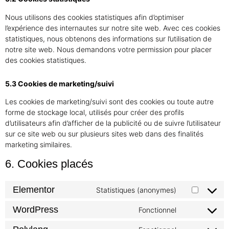
Nous utilisons des cookies statistiques afin d’optimiser
l’expérience des internautes sur notre site web. Avec ces cookies
statistiques, nous obtenons des informations sur l’utilisation de
notre site web. Nous demandons votre permission pour placer
des cookies statistiques.
5.3 Cookies de marketing/suivi
Les cookies de marketing/suivi sont des cookies ou toute autre
forme de stockage local, utilisés pour créer des profils
d’utilisateurs afin d’afficher de la publicité ou de suivre l’utilisateur
sur ce site web ou sur plusieurs sites web dans des finalités
marketing similaires.
6. Cookies placés
Elementor
Statistiques (anonymes)
WordPress
Fonctionnel