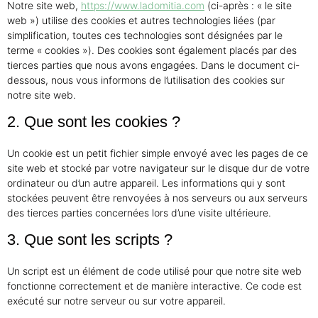
Notre site web,
https://www.ladomitia.com
(ci-après : « le site
web ») utilise des cookies et autres technologies liées (par
simplification, toutes ces technologies sont désignées par le
terme « cookies »). Des cookies sont également placés par des
tierces parties que nous avons engagées. Dans le document ci-
dessous, nous vous informons de l’utilisation des cookies sur
notre site web.
2. Que sont les cookies ?
Un cookie est un petit fichier simple envoyé avec les pages de ce
site web et stocké par votre navigateur sur le disque dur de votre
ordinateur ou d’un autre appareil. Les informations qui y sont
stockées peuvent être renvoyées à nos serveurs ou aux serveurs
des tierces parties concernées lors d’une visite ultérieure.
3. Que sont les scripts ?
Un script est un élément de code utilisé pour que notre site web
fonctionne correctement et de manière interactive. Ce code est
exécuté sur notre serveur ou sur votre appareil.