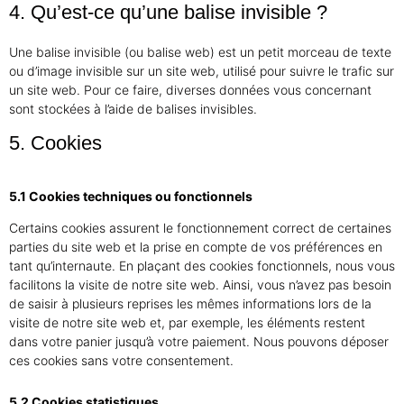
4. Qu’est-ce qu’une balise invisible ?
Une balise invisible (ou balise web) est un petit morceau de texte
ou d’image invisible sur un site web, utilisé pour suivre le trafic sur
un site web. Pour ce faire, diverses données vous concernant
sont stockées à l’aide de balises invisibles.
5. Cookies
5.1 Cookies techniques ou fonctionnels
Certains cookies assurent le fonctionnement correct de certaines
parties du site web et la prise en compte de vos préférences en
tant qu’internaute. En plaçant des cookies fonctionnels, nous vous
facilitons la visite de notre site web. Ainsi, vous n’avez pas besoin
de saisir à plusieurs reprises les mêmes informations lors de la
visite de notre site web et, par exemple, les éléments restent
dans votre panier jusqu’à votre paiement. Nous pouvons déposer
ces cookies sans votre consentement.
5.2 Cookies statistiques