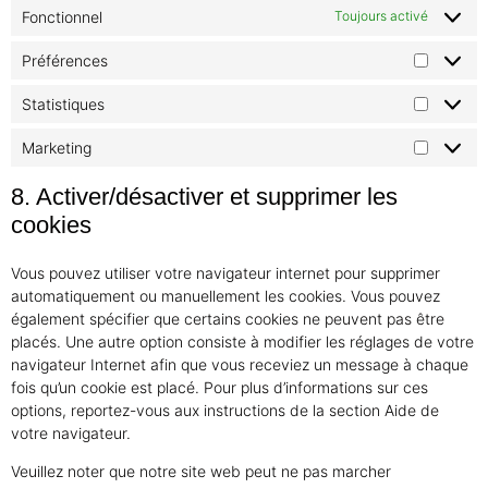
Fonctionnel
Toujours activé
Préférences
Statistiques
Marketing
8. Activer/désactiver et supprimer les
cookies
Vous pouvez utiliser votre navigateur internet pour supprimer
automatiquement ou manuellement les cookies. Vous pouvez
également spécifier que certains cookies ne peuvent pas être
placés. Une autre option consiste à modifier les réglages de votre
navigateur Internet afin que vous receviez un message à chaque
fois qu’un cookie est placé. Pour plus d’informations sur ces
options, reportez-vous aux instructions de la section Aide de
votre navigateur.
Veuillez noter que notre site web peut ne pas marcher